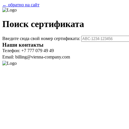
← обратно на сайт
Поиск сертификата
Введите сюда свой номер сертификата:
Наши контакты
Телефон: +7 777 079 49 49
Email: billing@vienna-company.com