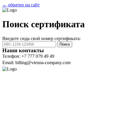
← обратно на сайт
Поиск сертификата
Введите сюда свой номер сертификата:
Поиск
Наши контакты
Телефон: +7 777 079 49 49
Email: billing@vienna-company.com