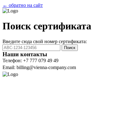
← обратно на сайт
Поиск сертификата
Введите сюда свой номер сертификата:
Поиск
Наши контакты
Телефон: +7 777 079 49 49
Email: billing@vienna-company.com