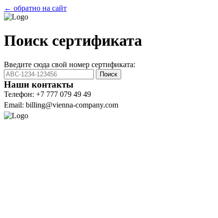
← обратно на сайт
Поиск сертификата
Введите сюда свой номер сертификата:
Поиск
Наши контакты
Телефон: +7 777 079 49 49
Email: billing@vienna-company.com