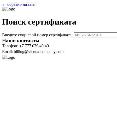
← обратно на сайт
Поиск сертификата
Введите сюда свой номер сертификата:
Наши контакты
Телефон: +7 777 079 49 49
Email: billing@vienna-company.com