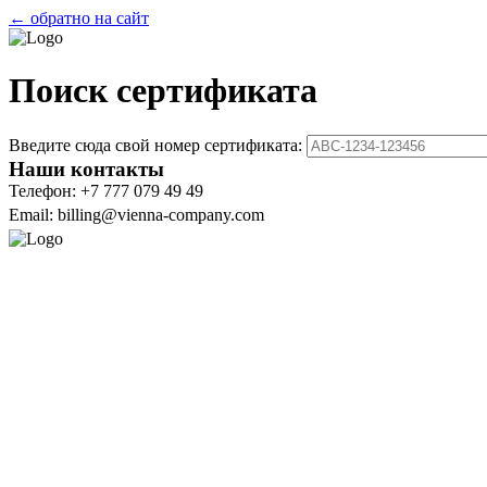
← обратно на сайт
Поиск сертификата
Введите сюда свой номер сертификата:
Наши контакты
Телефон: +7 777 079 49 49
Email: billing@vienna-company.com