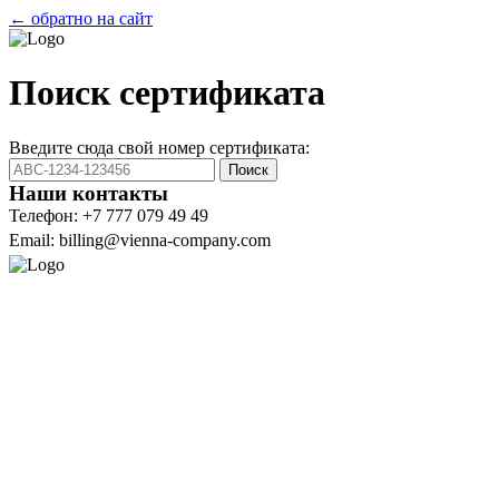
← обратно на сайт
Поиск сертификата
Введите сюда свой номер сертификата:
Поиск
Наши контакты
Телефон: +7 777 079 49 49
Email: billing@vienna-company.com