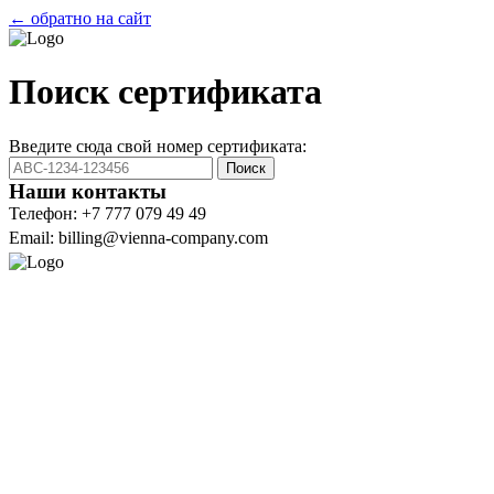
← обратно на сайт
Поиск сертификата
Введите сюда свой номер сертификата:
Поиск
Наши контакты
Телефон: +7 777 079 49 49
Email: billing@vienna-company.com