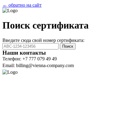
← обратно на сайт
Поиск сертификата
Введите сюда свой номер сертификата:
Поиск
Наши контакты
Телефон: +7 777 079 49 49
Email: billing@vienna-company.com