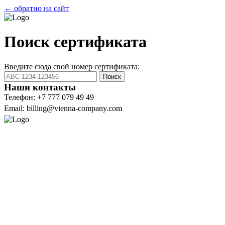
← обратно на сайт
Поиск сертификата
Введите сюда свой номер сертификата:
Поиск
Наши контакты
Телефон: +7 777 079 49 49
Email: billing@vienna-company.com