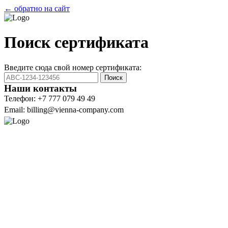
← обратно на сайт
Поиск сертификата
Введите сюда свой номер сертификата:
Поиск
Наши контакты
Телефон: +7 777 079 49 49
Email: billing@vienna-company.com