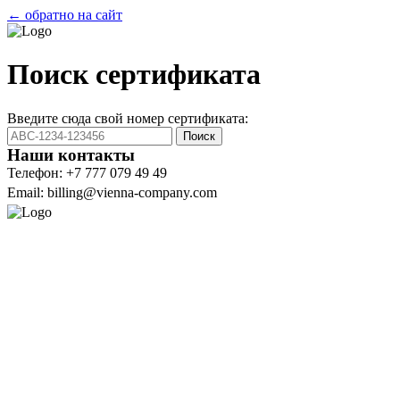
← обратно на сайт
Поиск сертификата
Введите сюда свой номер сертификата:
Поиск
Наши контакты
Телефон: +7 777 079 49 49
Email: billing@vienna-company.com