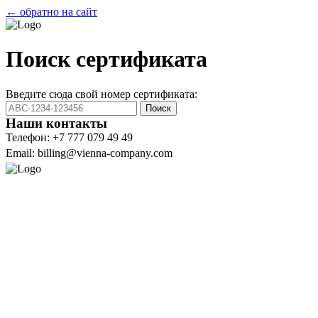
← обратно на сайт
Поиск сертификата
Введите сюда свой номер сертификата:
Поиск
Наши контакты
Телефон: +7 777 079 49 49
Email: billing@vienna-company.com