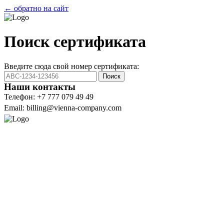
← обратно на сайт
Поиск сертификата
Введите сюда свой номер сертификата:
Поиск
Наши контакты
Телефон: +7 777 079 49 49
Email: billing@vienna-company.com