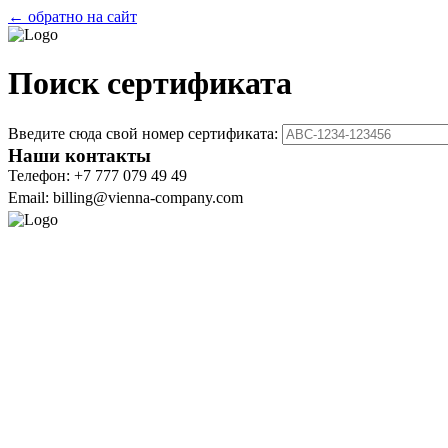
← обратно на сайт
Поиск сертификата
Введите сюда свой номер сертификата:
Наши контакты
Телефон: +7 777 079 49 49
Email: billing@vienna-company.com