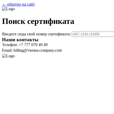
← обратно на сайт
Поиск сертификата
Введите сюда свой номер сертификата:
Наши контакты
Телефон: +7 777 079 49 49
Email: billing@vienna-company.com