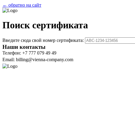
← обратно на сайт
Поиск сертификата
Введите сюда свой номер сертификата:
Наши контакты
Телефон: +7 777 079 49 49
Email: billing@vienna-company.com