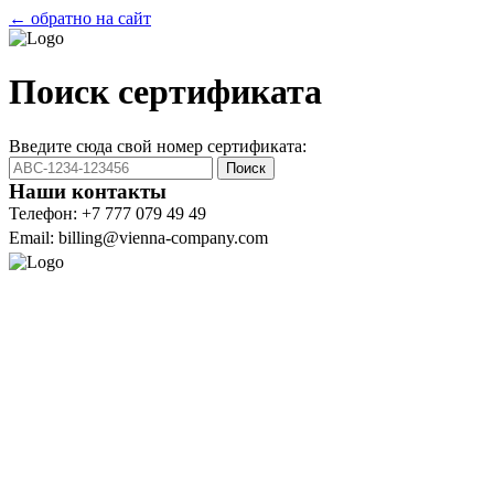
← обратно на сайт
Поиск сертификата
Введите сюда свой номер сертификата:
Поиск
Наши контакты
Телефон: +7 777 079 49 49
Email: billing@vienna-company.com