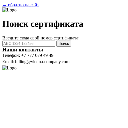
← обратно на сайт
Поиск сертификата
Введите сюда свой номер сертификата:
Поиск
Наши контакты
Телефон: +7 777 079 49 49
Email: billing@vienna-company.com