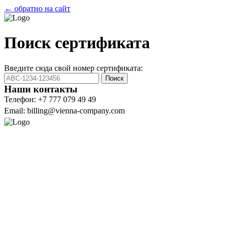
← обратно на сайт
Поиск сертификата
Введите сюда свой номер сертификата:
Поиск
Наши контакты
Телефон: +7 777 079 49 49
Email: billing@vienna-company.com