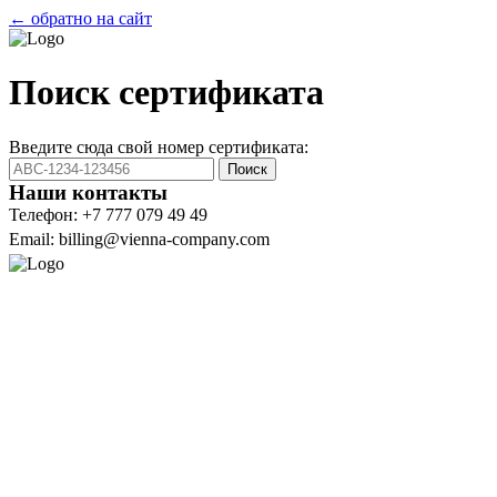
← обратно на сайт
Поиск сертификата
Введите сюда свой номер сертификата:
Поиск
Наши контакты
Телефон: +7 777 079 49 49
Email: billing@vienna-company.com