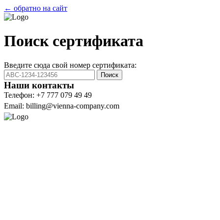
← обратно на сайт
Поиск сертификата
Введите сюда свой номер сертификата:
Поиск
Наши контакты
Телефон: +7 777 079 49 49
Email: billing@vienna-company.com