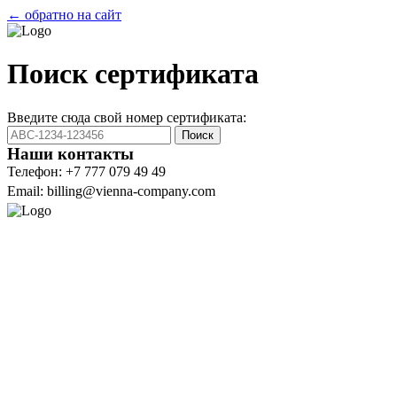
← обратно на сайт
Поиск сертификата
Введите сюда свой номер сертификата:
Поиск
Наши контакты
Телефон: +7 777 079 49 49
Email: billing@vienna-company.com