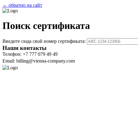
← обратно на сайт
Поиск сертификата
Введите сюда свой номер сертификата:
Наши контакты
Телефон: +7 777 079 49 49
Email: billing@vienna-company.com