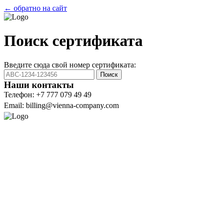
← обратно на сайт
Поиск сертификата
Введите сюда свой номер сертификата:
Поиск
Наши контакты
Телефон: +7 777 079 49 49
Email: billing@vienna-company.com