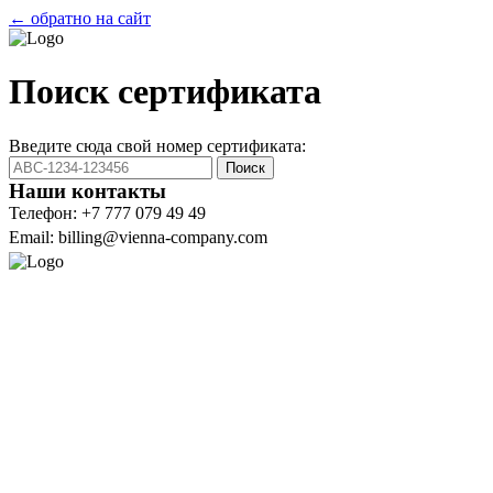
← обратно на сайт
Поиск сертификата
Введите сюда свой номер сертификата:
Поиск
Наши контакты
Телефон: +7 777 079 49 49
Email: billing@vienna-company.com