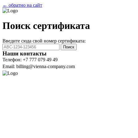
← обратно на сайт
Поиск сертификата
Введите сюда свой номер сертификата:
Поиск
Наши контакты
Телефон: +7 777 079 49 49
Email: billing@vienna-company.com