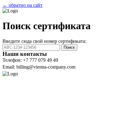
← обратно на сайт
Поиск сертификата
Введите сюда свой номер сертификата:
Поиск
Наши контакты
Телефон: +7 777 079 49 49
Email: billing@vienna-company.com