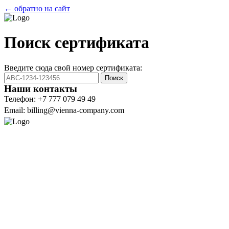
← обратно на сайт
Поиск сертификата
Введите сюда свой номер сертификата:
Поиск
Наши контакты
Телефон: +7 777 079 49 49
Email: billing@vienna-company.com