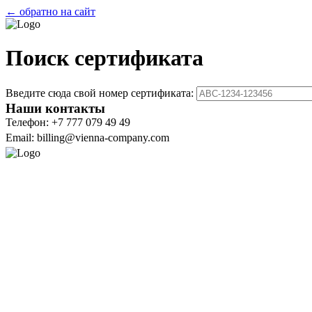
← обратно на сайт
Поиск сертификата
Введите сюда свой номер сертификата:
Наши контакты
Телефон: +7 777 079 49 49
Email: billing@vienna-company.com