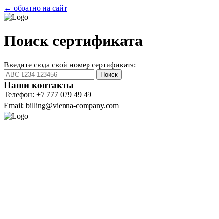
← обратно на сайт
Поиск сертификата
Введите сюда свой номер сертификата:
Поиск
Наши контакты
Телефон: +7 777 079 49 49
Email: billing@vienna-company.com