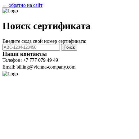
← обратно на сайт
Поиск сертификата
Введите сюда свой номер сертификата:
Поиск
Наши контакты
Телефон: +7 777 079 49 49
Email: billing@vienna-company.com