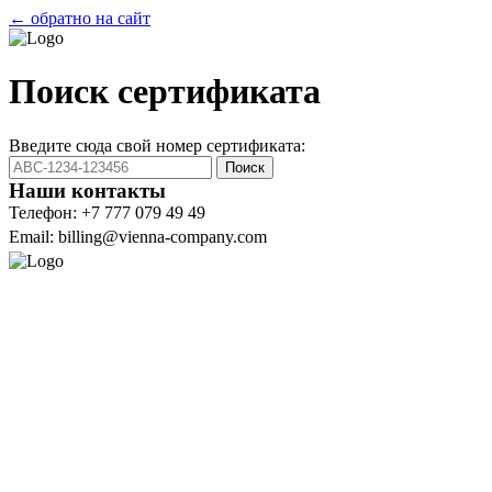
← обратно на сайт
Поиск сертификата
Введите сюда свой номер сертификата:
Поиск
Наши контакты
Телефон: +7 777 079 49 49
Email: billing@vienna-company.com