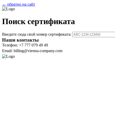
← обратно на сайт
Поиск сертификата
Введите сюда свой номер сертификата:
Наши контакты
Телефон: +7 777 079 49 49
Email: billing@vienna-company.com