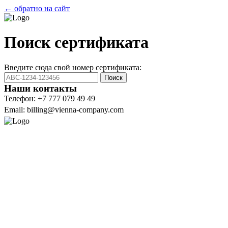
← обратно на сайт
Поиск сертификата
Введите сюда свой номер сертификата:
Поиск
Наши контакты
Телефон: +7 777 079 49 49
Email: billing@vienna-company.com