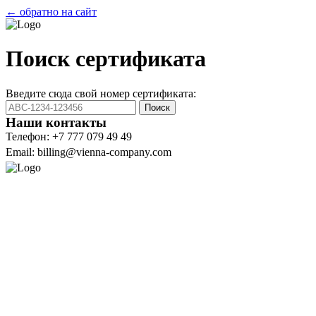
← обратно на сайт
Поиск сертификата
Введите сюда свой номер сертификата:
Поиск
Наши контакты
Телефон: +7 777 079 49 49
Email: billing@vienna-company.com