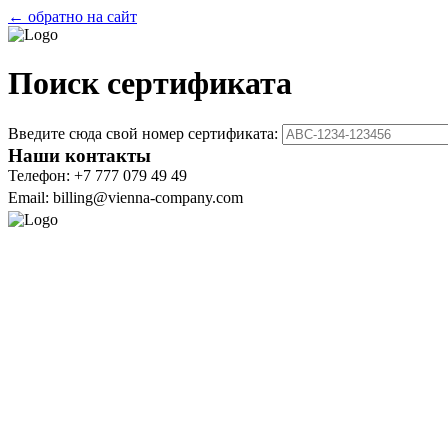
← обратно на сайт
Поиск сертификата
Введите сюда свой номер сертификата:
Наши контакты
Телефон: +7 777 079 49 49
Email: billing@vienna-company.com