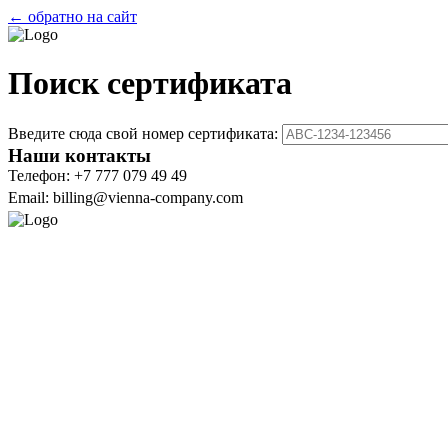
← обратно на сайт
Поиск сертификата
Введите сюда свой номер сертификата:
Наши контакты
Телефон: +7 777 079 49 49
Email: billing@vienna-company.com