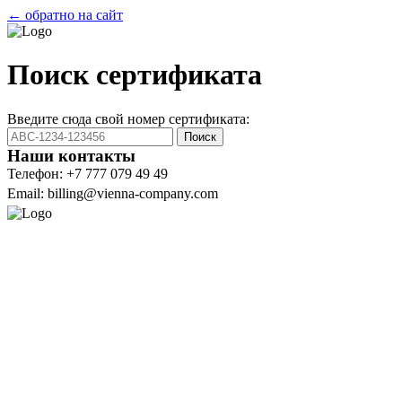
← обратно на сайт
Поиск сертификата
Введите сюда свой номер сертификата:
Поиск
Наши контакты
Телефон: +7 777 079 49 49
Email: billing@vienna-company.com