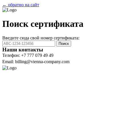
← обратно на сайт
Поиск сертификата
Введите сюда свой номер сертификата:
Поиск
Наши контакты
Телефон: +7 777 079 49 49
Email: billing@vienna-company.com