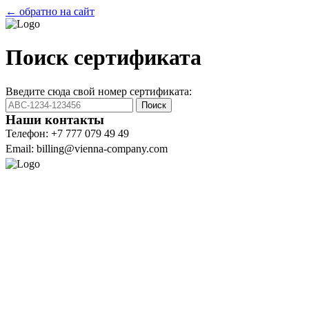
← обратно на сайт
Поиск сертификата
Введите сюда свой номер сертификата:
Поиск
Наши контакты
Телефон: +7 777 079 49 49
Email: billing@vienna-company.com