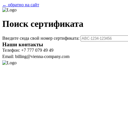
← обратно на сайт
Поиск сертификата
Введите сюда свой номер сертификата:
Наши контакты
Телефон: +7 777 079 49 49
Email: billing@vienna-company.com