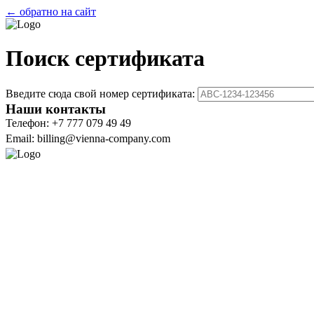
← обратно на сайт
Поиск сертификата
Введите сюда свой номер сертификата:
Наши контакты
Телефон: +7 777 079 49 49
Email: billing@vienna-company.com