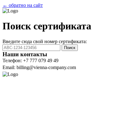
← обратно на сайт
Поиск сертификата
Введите сюда свой номер сертификата:
Поиск
Наши контакты
Телефон: +7 777 079 49 49
Email: billing@vienna-company.com