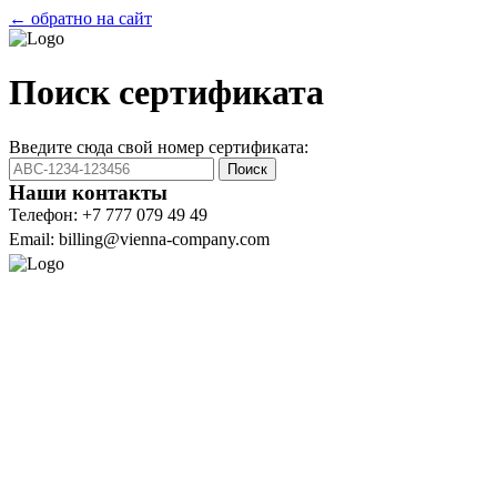
← обратно на сайт
Поиск сертификата
Введите сюда свой номер сертификата:
Поиск
Наши контакты
Телефон: +7 777 079 49 49
Email: billing@vienna-company.com