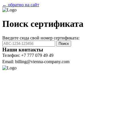
← обратно на сайт
Поиск сертификата
Введите сюда свой номер сертификата:
Поиск
Наши контакты
Телефон: +7 777 079 49 49
Email: billing@vienna-company.com