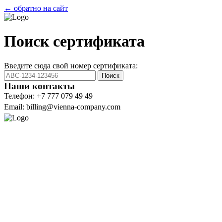
← обратно на сайт
Поиск сертификата
Введите сюда свой номер сертификата:
Поиск
Наши контакты
Телефон: +7 777 079 49 49
Email: billing@vienna-company.com