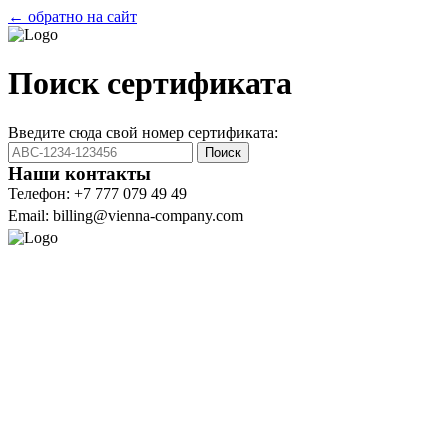
← обратно на сайт
Поиск сертификата
Введите сюда свой номер сертификата:
Поиск
Наши контакты
Телефон: +7 777 079 49 49
Email: billing@vienna-company.com