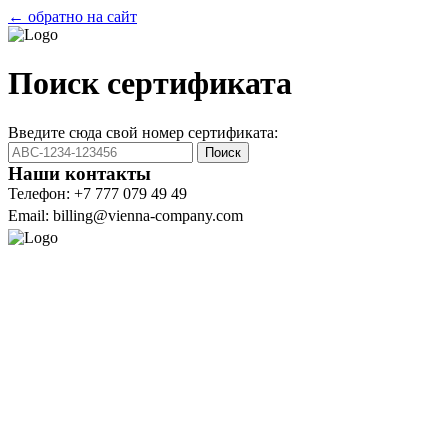
← обратно на сайт
Поиск сертификата
Введите сюда свой номер сертификата:
Поиск
Наши контакты
Телефон: +7 777 079 49 49
Email: billing@vienna-company.com