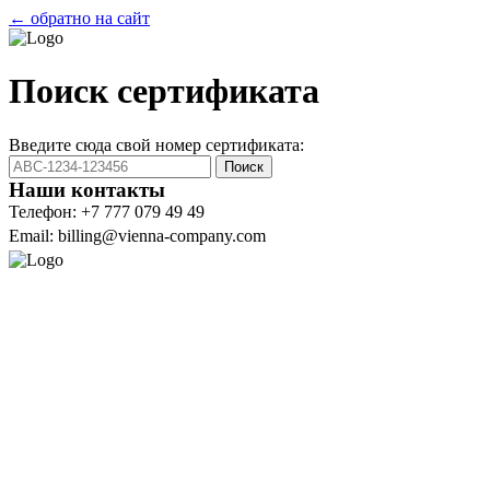
← обратно на сайт
Поиск сертификата
Введите сюда свой номер сертификата:
Поиск
Наши контакты
Телефон: +7 777 079 49 49
Email: billing@vienna-company.com